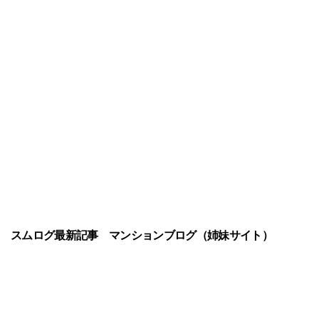
スムログ最新記事
マンションブログ（姉妹サイト）