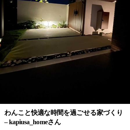
わんこと快適な時間を過ごせる家づくり
– kapiusa_homeさん