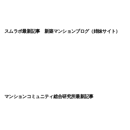
スムラボ最新記事
新築マンションブログ（姉妹サイト）
マンションコミュニティ総合研究所最新記事