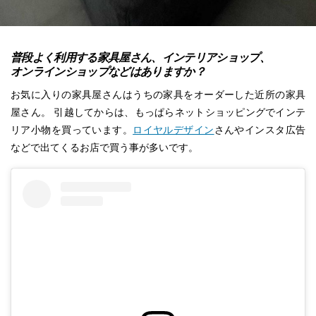
普段よく利用する家具屋さん、インテリアショップ、
オンラインショップなどはありますか？
お気に入りの家具屋さんはうちの家具をオーダーした近所の家具
屋さん。 引越してからは、もっぱらネットショッピングでインテ
リア小物を買っています。
ロイヤルデザイン
さんやインスタ広告
などで出てくるお店で買う事が多いです。