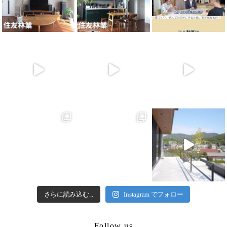
さらに読み込む...
Instagram でフォロー
Follow us