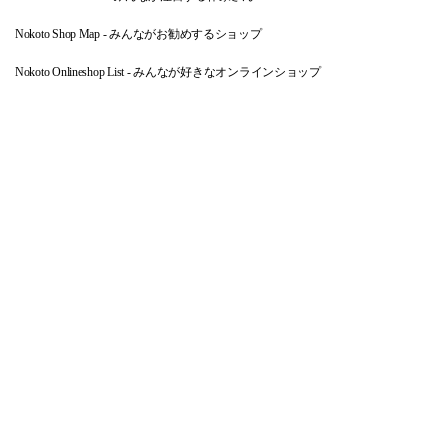
Nokoto Shop Map - みんながお勧めするショップ
Nokoto Onlineshop List - みんなが好きなオンラインショップ