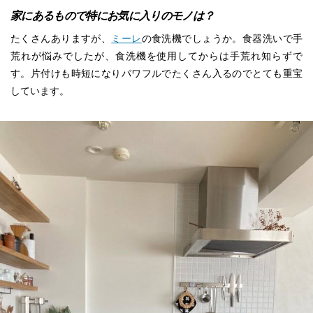
家にあるもので特にお気に入りのモノは？
たくさんありますが、
ミーレ
の食洗機でしょうか。食器洗いで手
荒れが悩みでしたが、食洗機を使用してからは手荒れ知らずで
す。片付けも時短になりパワフルでたくさん入るのでとても重宝
しています。