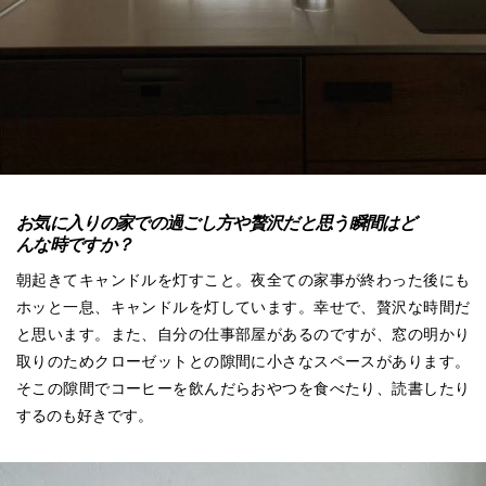
お気に入りの家での過ごし方や贅沢だと思う瞬間はど
んな時ですか？
朝起きてキャンドルを灯すこと。夜全ての家事が終わった後にも
ホッと一息、キャンドルを灯しています。幸せで、贅沢な時間だ
と思います。また、自分の仕事部屋があるのですが、窓の明かり
取りのためクローゼットとの隙間に小さなスペースがあります。
そこの隙間でコーヒーを飲んだらおやつを食べたり、読書したり
するのも好きです。