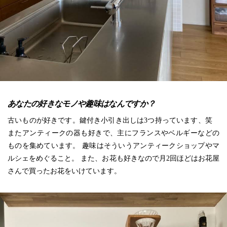
あなたの好きなモノや趣味はなんですか？
古いものが好きです。鍵付き小引き出しは3つ持っています、笑
またアンティークの器も好きで、主にフランスやベルギーなどの
ものを集めています。 趣味はそういうアンティークショップやマ
ルシェをめぐること。 また、お花も好きなので月2回ほどはお花屋
さんで買ったお花をいけています。