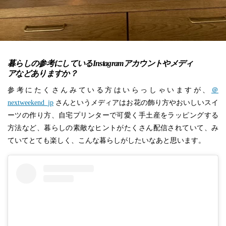
暮らしの参考にしているInstagramアカウントやメディ
アなどありますか？
参考にたくさんみている方はいらっしゃいますが、
＠
nextweekend_jp
さんというメディアはお花の飾り方やおいしいスイ
ーツの作り方、自宅プリンターで可愛く手土産をラッピングする
方法など、暮らしの素敵なヒントがたくさん配信されていて、み
ていてとても楽しく、こんな暮らしがしたいなあと思います。