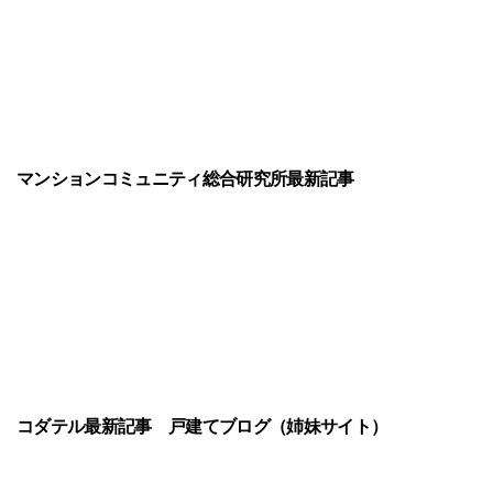
マンションコミュニティ総合研究所最新記事
コダテル最新記事
戸建てブログ（姉妹サイト）