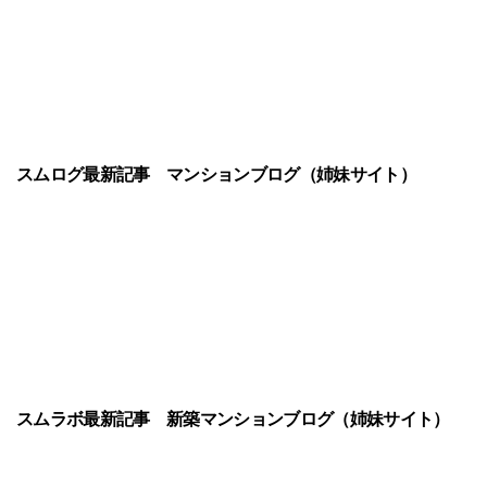
スムログ最新記事
マンションブログ（姉妹サイト）
スムラボ最新記事
新築マンションブログ（姉妹サイト）