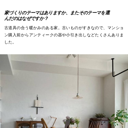
家づくりのテーマはありますか、またそのテーマを選
んだのはなぜですか？
古道具の合う暖かみのある家。古いものがすきなので、マンショ
ン購入前からアンティークの器や小引き出しなどたくさんありま
した。