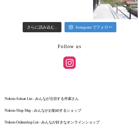
さらに読み込む...
Instagram でフォロー
Follow us
Nokoto Artisan List - みんなが注目する作家さん
Nokoto Shop Map - みんながお勧めするショップ
Nokoto Onlineshop List - みんなが好きなオンラインショップ