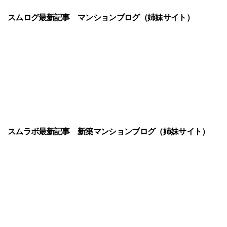
スムログ最新記事
マンションブログ（姉妹サイト）
スムラボ最新記事
新築マンションブログ（姉妹サイト）