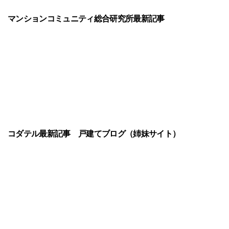
マンションコミュニティ総合研究所最新記事
コダテル最新記事
戸建てブログ（姉妹サイト）