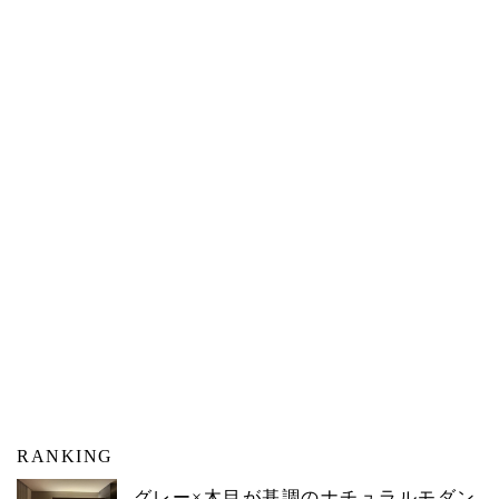
RANKING
グレー×木目が基調のナチュラルモダン