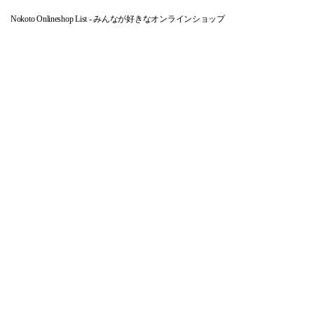
Nokoto Onlineshop List - みんなが好きなオンラインショップ