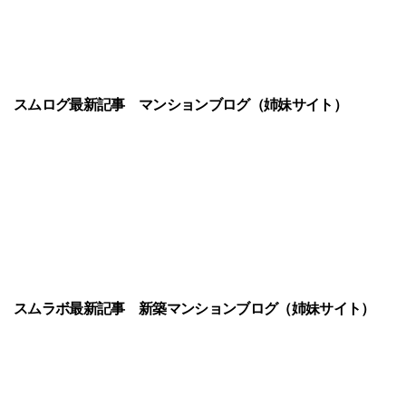
スムログ最新記事
マンションブログ（姉妹サイト）
スムラボ最新記事
新築マンションブログ（姉妹サイト）