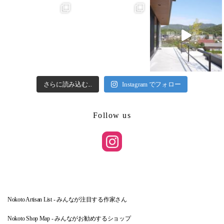
さらに読み込む...
Instagram でフォロー
Follow us
Nokoto Artisan List - みんなが注目する作家さん
Nokoto Shop Map - みんながお勧めするショップ