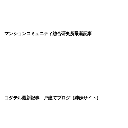
マンションコミュニティ総合研究所最新記事
コダテル最新記事
戸建てブログ（姉妹サイト）