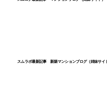
スムラボ最新記事
新築マンションブログ（姉妹サイ