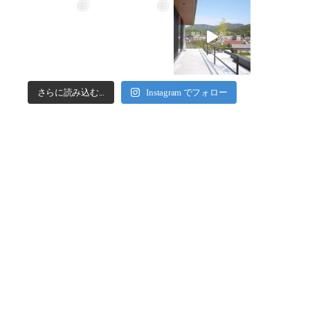
さらに読み込む...
Instagram でフォロー