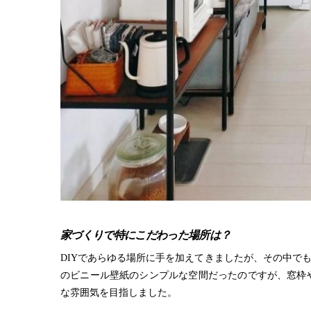
家づくりで特にこだわった場所は？
DIYであらゆる場所に手を加えてきましたが、その中で
のビニール壁紙のシンプルな空間だったのですが、窓枠
な雰囲気を目指しました。