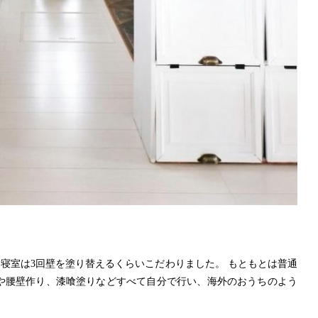
も寝室は3回壁を塗り替えるくらいこだわりました。 もともとは普通
や腰壁作り、漆喰塗りなどすべて自分で行い、海外のおうちのよう