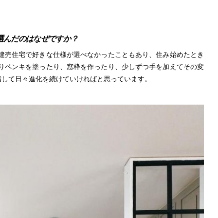
選んだのはなぜですか？
建売住宅で好きな仕様が選べなかったこともあり、住み始めたとき
たりペンキを塗ったり、窓枠を作ったり、少しずつ手を加えてその変
指して日々進化を続けていければと思っています。