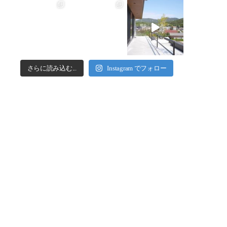
さらに読み込む...
Instagram でフォロー